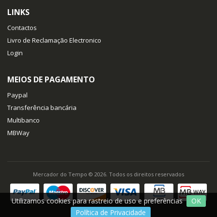
LINKS
Contactos
Livro de Reclamação Electronico
Login
MEIOS DE PAGAMENTO
Paypal
Transferência bancária
Multibanco
MBWay
Mercador do Tempo © 2026. Todos os direitos reservados
Utilizamos cookies para rastreio de uso e preferências
OK
Política de Privacidade