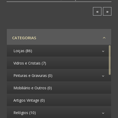
«
»
CATEGORIAS
Loiças (86)
Vidros e Cristais (7)
Pinturas e Gravuras (0)
Mobiliário e Outros (0)
Artigos Vintage (0)
Relógios (10)