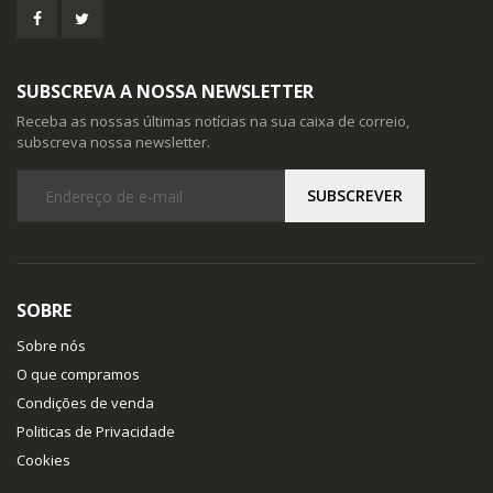
SUBSCREVA A NOSSA NEWSLETTER
Receba as nossas últimas notícias na sua caixa de correio,
subscreva nossa newsletter.
SOBRE
Sobre nós
O que compramos
Condições de venda
Politicas de Privacidade
Cookies