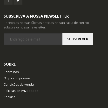
SUBSCREVA A NOSSA NEWSLETTER
Receba as nossas últimas notícias na sua caixa de correio,
subscreva nossa newsletter.
SOBRE
Sobre nós
O que compramos
Condições de venda
Politicas de Privacidade
Cookies