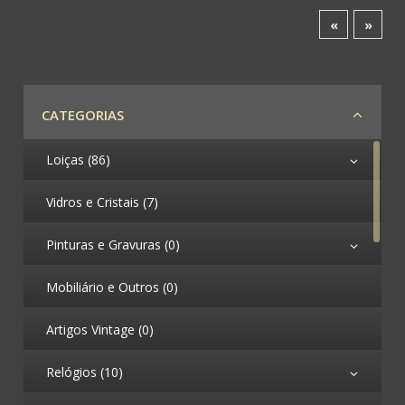
«
»
CATEGORIAS
Loiças (86)
Vidros e Cristais (7)
Pinturas e Gravuras (0)
Mobiliário e Outros (0)
Artigos Vintage (0)
Relógios (10)