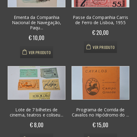
Ementa da Companhia
Passe da Companhia Carris
Nacional de Navegação,
de Ferro de Lisboa, 1955
Paqu...
€ 20,00
€ 10,00
VER PRODUTO
VER PRODUTO
Lote de 7 bilhetes de
Programa de Corrida de
cinema, teatros e coliseu...
Cavalos no Hipódromo do ...
€ 8,00
€ 15,00