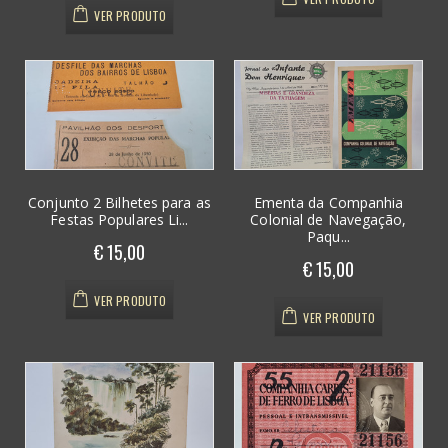
VER PRODUTO
Conjunto 2 Bilhetes para as
Ementa da Companhia
Festas Populares Li...
Colonial de Navegação,
Paqu...
€ 15,00
€ 15,00
VER PRODUTO
VER PRODUTO