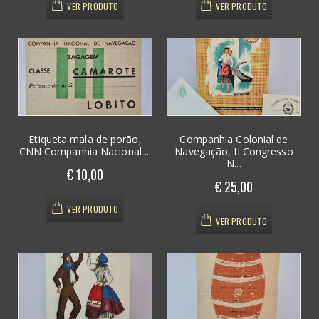
VER PRODUTO
VER PRODUTO
Etiqueta mala de porão,
Companhia Colonial de
CNN Companhia Nacional ...
Navegação, II Congresso
N...
€ 10,00
€ 25,00
VER PRODUTO
VER PRODUTO