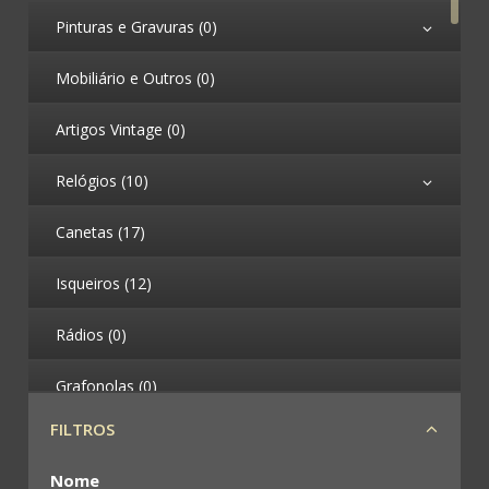
Pinturas e Gravuras (0)
Mobiliário e Outros (0)
Artigos Vintage (0)
Relógios (10)
Canetas (17)
Isqueiros (12)
Rádios (0)
Grafonolas (0)
FILTROS
Telefones (0)
Nome
Máquinas Fotográficas (4)