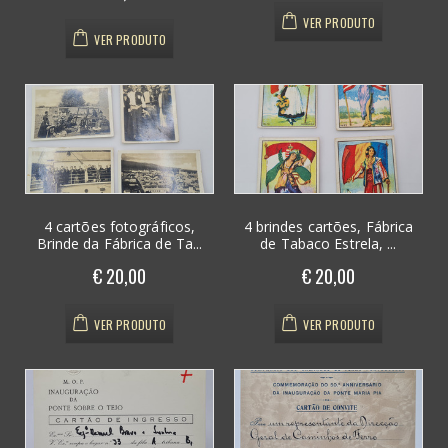
VER PRODUTO
VER PRODUTO
4 cartões fotográficos,
4 brindes cartões, Fábrica
Brinde da Fábrica de Ta...
de Tabaco Estrela, ...
€ 20,00
€ 20,00
VER PRODUTO
VER PRODUTO