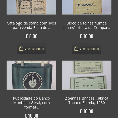
Catálogo de stand com livos
Bloco de folhas “Limpa
para venda Feira do...
Lentes” oferta da Compan...
€ 8,00
€ 10,00
VER PRODUTO
VER PRODUTO
Publicidade do Banco
2 Senhas Brindes Fábrica
Montepio Geral, com
Tabaco Estrela, 1930
format...
€ 10,00
€ 10,00