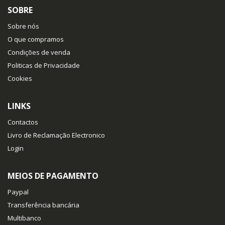
SOBRE
Sobre nós
O que compramos
Condições de venda
Politicas de Privacidade
Cookies
LINKS
Contactos
Livro de Reclamação Electronico
Login
MEIOS DE PAGAMENTO
Paypal
Transferência bancária
Multibanco