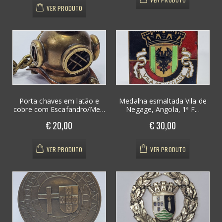
VER PRODUTO
Porta chaves em latão e
Medalha esmaltada Vila de
cobre com Escafandro/Me...
Negage, Angola, 1ª F...
€ 20,00
€ 30,00
VER PRODUTO
VER PRODUTO