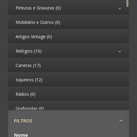
Pinturas e Gravuras (0)
Mobiliário e Outros (0)
Artigos Vintage (0)
Relógios (10)
Canetas (17)
Isqueiros (12)
Rádios (0)
Grafonolas (0)
FILTROS
Telefones (0)
Nome