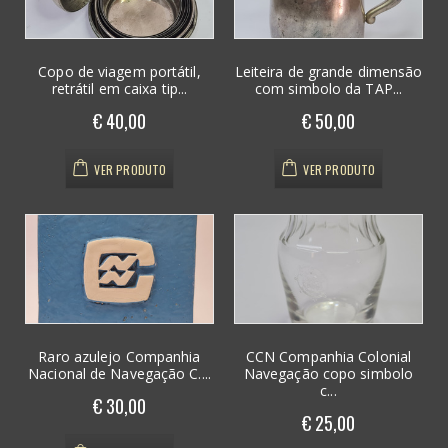
Copo de viagem portátil,
Leiteira de grande dimensão
retrátil em caixa tip...
com simbolo da TAP...
€ 40,00
€ 50,00
VER PRODUTO
VER PRODUTO
Raro azulejo Companhia
CCN Companhia Colonial
Nacional de Navegação C....
Navegação copo simbolo
c...
€ 30,00
€ 25,00