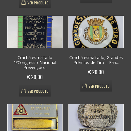
VER PRODUTO
Crachá esmaltado
Crachá esmaltado, Grandes
1ºCongresso Nacional
Prémios de Tiro – Fan...
Prevenção...
€ 20,00
€ 20,00
VER PRODUTO
VER PRODUTO