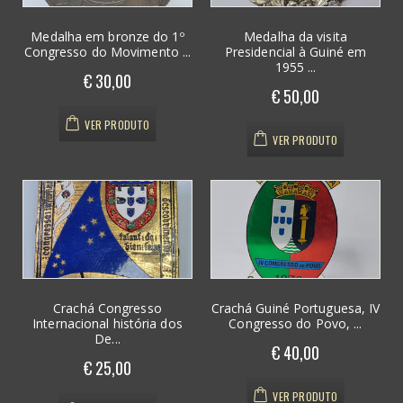
Medalha em bronze do 1º
Medalha da visita
Congresso do Movimento ...
Presidencial à Guiné em
1955 ...
€ 30,00
€ 50,00
VER PRODUTO
VER PRODUTO
Crachá Congresso
Crachá Guiné Portuguesa, IV
Internacional história dos
Congresso do Povo, ...
De...
€ 40,00
€ 25,00
VER PRODUTO