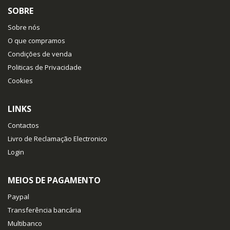
SOBRE
Sobre nós
O que compramos
Condições de venda
Politicas de Privacidade
Cookies
LINKS
Contactos
Livro de Reclamação Electronico
Login
MEIOS DE PAGAMENTO
Paypal
Transferência bancária
Multibanco