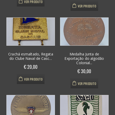
VER PRODUTO
VER PRODUTO
Crachá esmaltado, Regata
Medalha Junta de
do Clube Naval de Casc...
Exportação do algodão
Colonial...
€ 20,00
€ 30,00
VER PRODUTO
VER PRODUTO