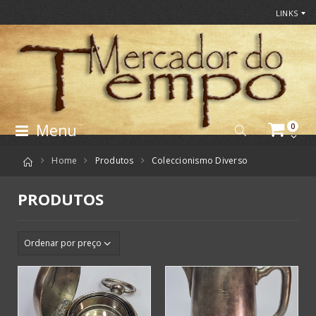
LINKS
Menu
0
Home
Produtos
Coleccionismo Diverso
PRODUTOS