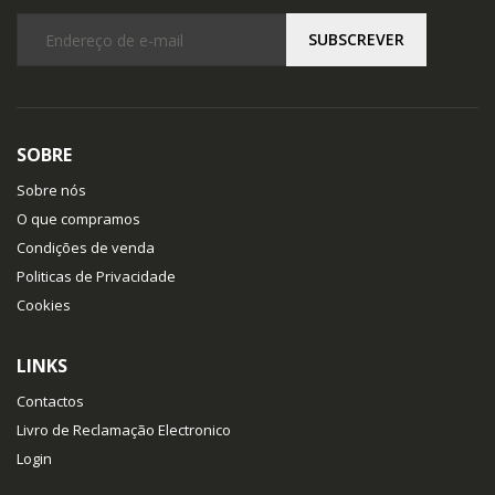
SOBRE
Sobre nós
O que compramos
Condições de venda
Politicas de Privacidade
Cookies
LINKS
Contactos
Livro de Reclamação Electronico
Login