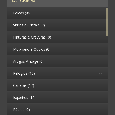
CATEGORIAS
Loiças (86)
Vidros e Cristais (7)
Pinturas e Gravuras (0)
Mobiliário e Outros (0)
Artigos Vintage (0)
Relógios (10)
Canetas (17)
Isqueiros (12)
Rádios (0)