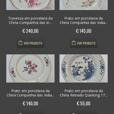
Travessa em porcelana da
Prato em porcelana da
China Companhia das In...
China Companhia das India...
€ 240,00
€ 145,00
VER PRODUTO
VER PRODUTO
Prato em porcelana da
Prato em porcelana da
China Companhia das India...
China Reinado Qianlong 17...
€ 140,00
€ 55,00