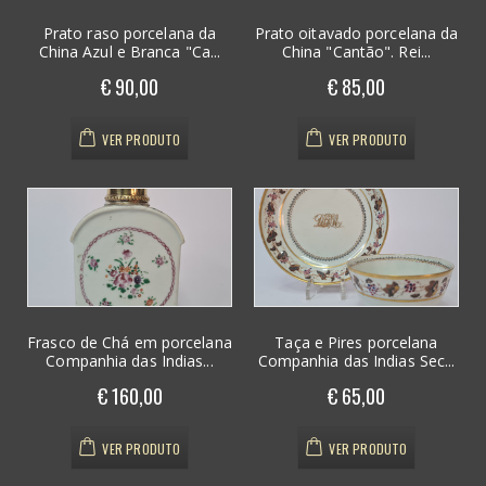
Prato raso porcelana da
Prato oitavado porcelana da
China Azul e Branca "Ca...
China "Cantão". Rei...
€ 90,00
€ 85,00
VER PRODUTO
VER PRODUTO
Frasco de Chá em porcelana
Taça e Pires porcelana
Companhia das Indias...
Companhia das Indias Sec...
€ 160,00
€ 65,00
VER PRODUTO
VER PRODUTO