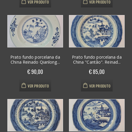
VER PRODUTO
VER PRODUTO
Prato fundo porcelana da
Prato fundo porcelana da
China Reinado Qianlong...
China "Cantão". Reinad...
€ 90,00
€ 85,00
VER PRODUTO
VER PRODUTO