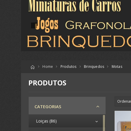
Home
Produtos
Brinquedos
Motas
PRODUTOS
CATEGORIAS
Loiças (86)