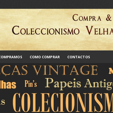
 COMPRAMOS
COMO COMPRAR
CONTACTOS