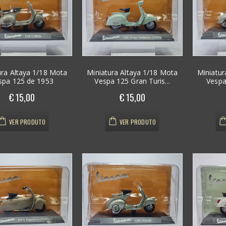
ura Altaya 1/18 Mota
Miniatura Altaya 1/18 Mota
Miniatur
spa 125 de 1953
Vespa 125 Gran Turis...
Vespa 
€ 15,00
€ 15,00
VER PRODUTO
VER PRODUTO