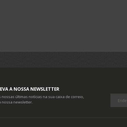
EVA A NOSSA NEWSLETTER
 nossas últimas notícias na sua caixa de correio,
 nossa newsletter.