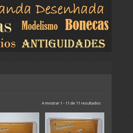
A mostrar 1 - 11 de 11 resultados