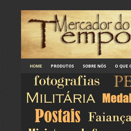
HOME
PRODUTOS
SOBRE NÓS
O QUE