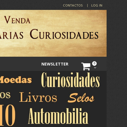
CONTACTOS
LOG IN
NEWSLETTER
0