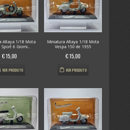
a Altaya 1/18 Mota
Miniatura Altaya 1/18 Mota
Sport 6 Giorni...
Vespa 150 de 1955
€ 15,00
€ 15,00
VER PRODUTO
VER PRODUTO