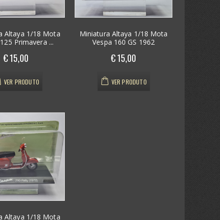
a Altaya 1/18 Mota
Miniatura Altaya 1/18 Mota
125 Primavera ...
Vespa 160 GS 1962
€ 15,00
€ 15,00
VER PRODUTO
VER PRODUTO
a Altaya 1/18 Mota