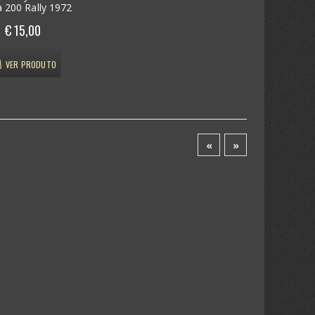
 200 Rally 1972
€ 15,00
VER PRODUTO
«
»