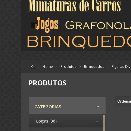
Home
Produtos
Brinquedos
Figuras Di
PRODUTOS
CATEGORIAS
Loiças (86)