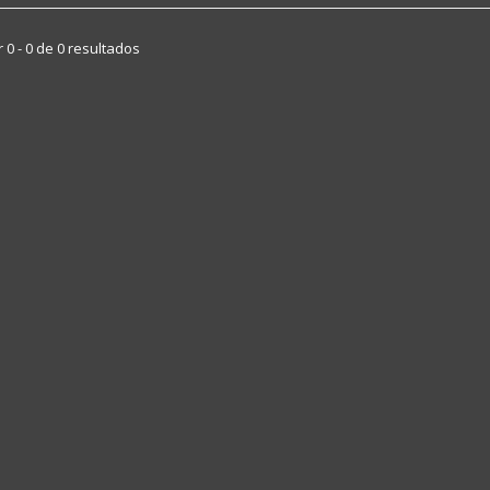
 0 - 0 de 0 resultados