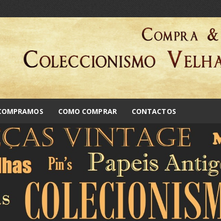
 COMPRAMOS
COMO COMPRAR
CONTACTOS