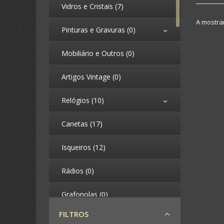
Vidros e Cristais (7)
A mostrar
Pinturas e Gravuras (0)
Mobiliário e Outros (0)
Artigos Vintage (0)
Relógios (10)
Canetas (17)
Isqueiros (12)
Rádios (0)
Grafonolas (0)
FILTROS
Telefones (0)