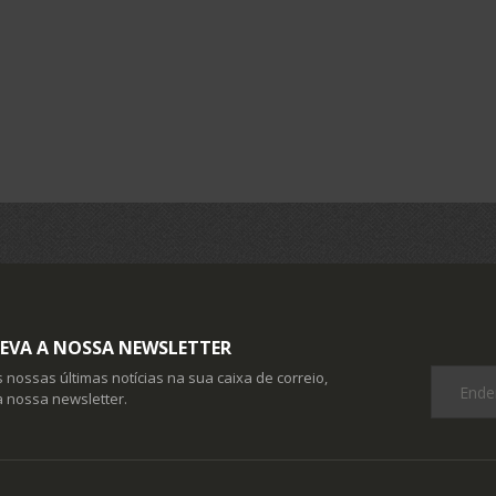
EVA A NOSSA NEWSLETTER
 nossas últimas notícias na sua caixa de correio,
 nossa newsletter.