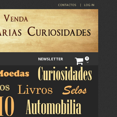
CONTACTOS
LOG IN
NEWSLETTER
0