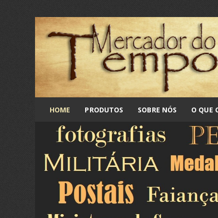
HOME
PRODUTOS
SOBRE NÓS
O QUE