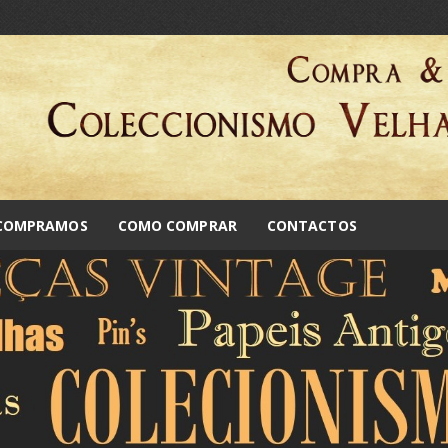
 COMPRAMOS
COMO COMPRAR
CONTACTOS