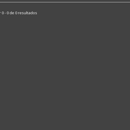
 0 - 0 de 0 resultados