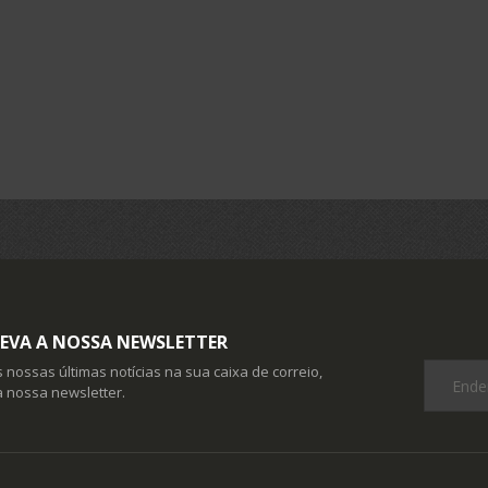
EVA A NOSSA NEWSLETTER
 nossas últimas notícias na sua caixa de correio,
 nossa newsletter.