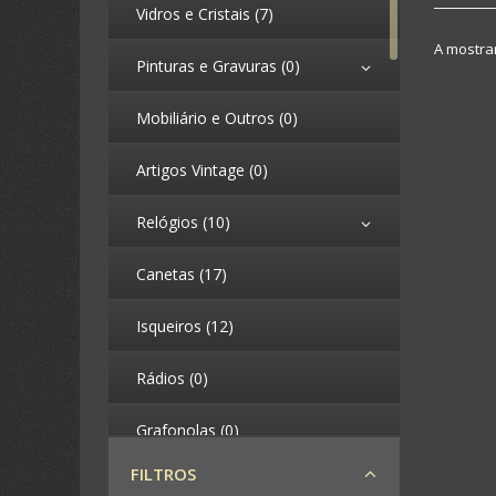
Vidros e Cristais (7)
A mostrar
Pinturas e Gravuras (0)
Mobiliário e Outros (0)
Artigos Vintage (0)
Relógios (10)
Canetas (17)
Isqueiros (12)
Rádios (0)
Grafonolas (0)
FILTROS
Telefones (0)