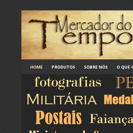
HOME
PRODUTOS
SOBRE NÓS
O QUE