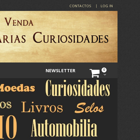
CONTACTOS
LOG IN
NEWSLETTER
0