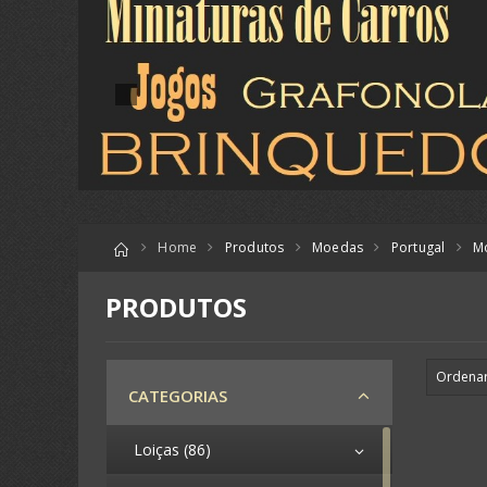
Home
Produtos
Moedas
Portugal
M
PRODUTOS
CATEGORIAS
Loiças (86)