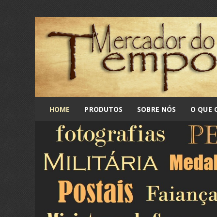
HOME
PRODUTOS
SOBRE NÓS
O QUE