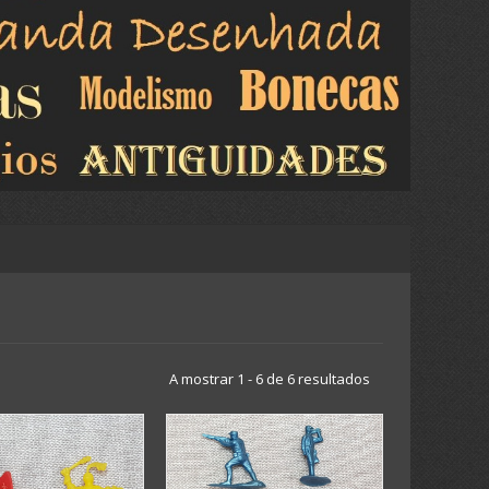
A mostrar 1 - 6 de 6 resultados