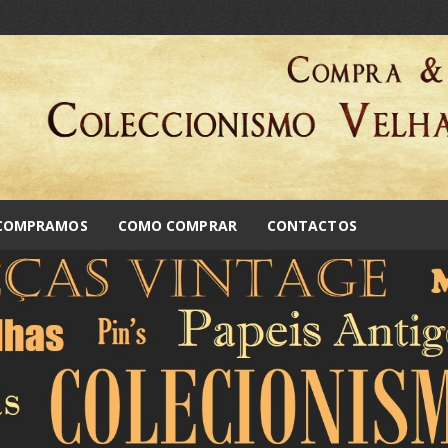
 COMPRAMOS
COMO COMPRAR
CONTACTOS