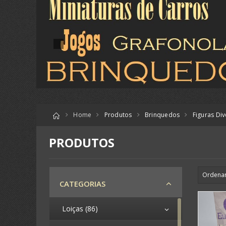
Home
Produtos
Brinquedos
Figuras Di
PRODUTOS
CATEGORIAS
Loiças (86)