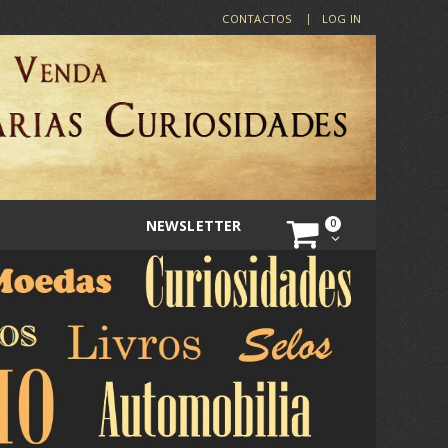
CONTACTOS
LOG IN
NEWSLETTER
0