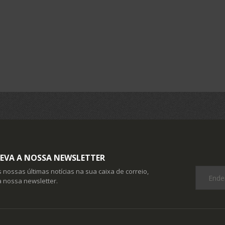
EVA A NOSSA NEWSLETTER
 nossas últimas notícias na sua caixa de correio,
 nossa newsletter.