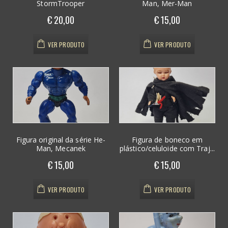
StormTrooper
Man, Mer-Man
€ 20,00
€ 15,00
VER PRODUTO
VER PRODUTO
Figura original da série He-
Figura de boneco em
Man, Mecanek
plástico/celuloide com Traj...
€ 15,00
€ 15,00
VER PRODUTO
VER PRODUTO