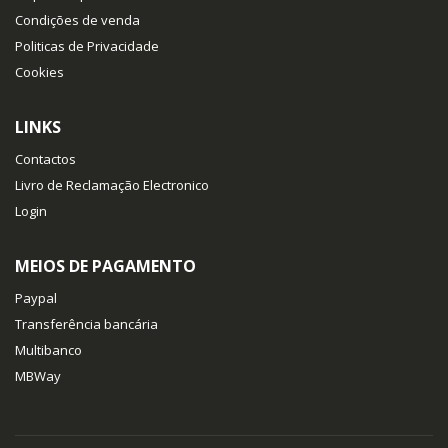
Condições de venda
Politicas de Privacidade
Cookies
LINKS
Contactos
Livro de Reclamação Electronico
Login
MEIOS DE PAGAMENTO
Paypal
Transferência bancária
Multibanco
MBWay