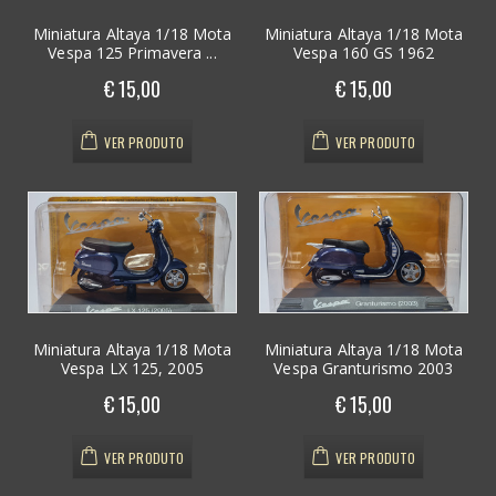
Miniatura Altaya 1/18 Mota
Miniatura Altaya 1/18 Mota
Vespa 125 Primavera ...
Vespa 160 GS 1962
€ 15,00
€ 15,00
VER PRODUTO
VER PRODUTO
Miniatura Altaya 1/18 Mota
Miniatura Altaya 1/18 Mota
Vespa LX 125, 2005
Vespa Granturismo 2003
€ 15,00
€ 15,00
VER PRODUTO
VER PRODUTO