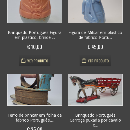
Brinquedo Português Figura
Figura de Militar em plástico
em plástico, brinde ...
de fabrico Portu...
€ 10,00
€ 45,00
VER PRODUTO
VER PRODUTO
Ferro de brincar em folha de
Brinquedo Português
fabrico Português,...
Carroça puxada por cavalo
e...
€ 35,00