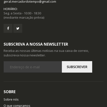
geral.mercadordotempo@gmail.com
HORÁRIO:
Seg. a Sexta - 10:00 - 18:30
(mediante marcação prévia)
SUBSCREVA A NOSSA NEWSLETTER
Receba as nossas últimas notícias na sua caixa de correio,
subscreva nossa newsletter.
SOBRE
Sobre nós
O que compramos