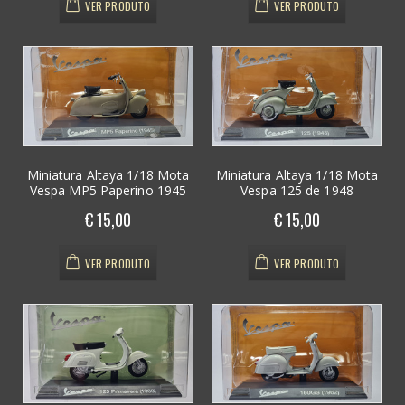
VER PRODUTO
VER PRODUTO
Miniatura Altaya 1/18 Mota
Miniatura Altaya 1/18 Mota
Vespa MP5 Paperino 1945
Vespa 125 de 1948
€ 15,00
€ 15,00
VER PRODUTO
VER PRODUTO