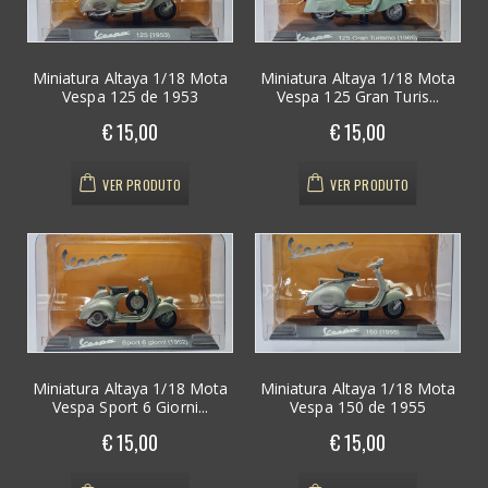
Miniatura Altaya 1/18 Mota
Miniatura Altaya 1/18 Mota
Vespa 125 de 1953
Vespa 125 Gran Turis...
€ 15,00
€ 15,00
VER PRODUTO
VER PRODUTO
Miniatura Altaya 1/18 Mota
Miniatura Altaya 1/18 Mota
Vespa Sport 6 Giorni...
Vespa 150 de 1955
€ 15,00
€ 15,00