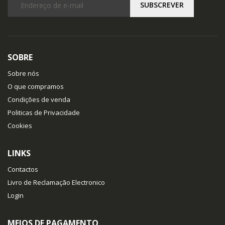
SOBRE
Sobre nós
O que compramos
Condições de venda
Politicas de Privacidade
Cookies
LINKS
Contactos
Livro de Reclamação Electronico
Login
MEIOS DE PAGAMENTO