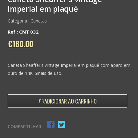
Imperial em plaqué
Categoria : Canetas
Ref.: CNT 032
€180.00
Caneta Sheaffer's vintage Imperial em plaqué com aparo em
ouro de 14K. Sinais de uso.
ADICIONAR AO CARRINHO
COMPARTILHAR: