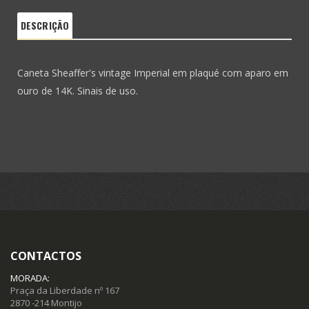
DESCRIÇÃO
Caneta Sheaffer's vintage Imperial em plaqué com aparo em
ouro de 14K. Sinais de uso.
CONTACTOS
MORADA:
Praça da Liberdade nº 167
2870 -214 Montijo