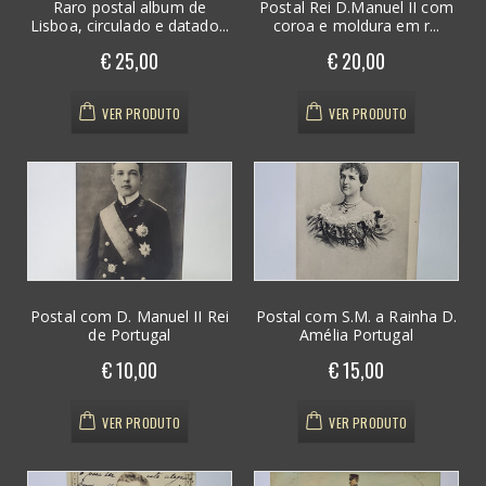
Raro postal album de
Postal Rei D.Manuel II com
Lisboa, circulado e datado...
coroa e moldura em r...
€ 25,00
€ 20,00
VER PRODUTO
VER PRODUTO
Postal com D. Manuel II Rei
Postal com S.M. a Rainha D.
de Portugal
Amélia Portugal
€ 10,00
€ 15,00
VER PRODUTO
VER PRODUTO