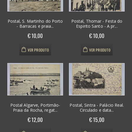
Postal, S. Martinho do Porto
Postal, Thomar - Festa do
- Barracas e praia...
Espirito Santo - A pr...
€ 10,00
€ 10,00
VER PRODUTO
VER PRODUTO
Postal Algarve, Portimão-
Postal, Sintra - Palácio Real.
Praia da Rocha, regat...
Circulado e data...
€ 12,00
€ 15,00