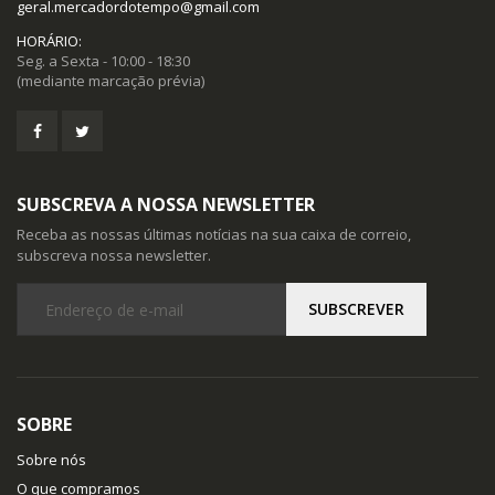
geral.mercadordotempo@gmail.com
HORÁRIO:
Seg. a Sexta - 10:00 - 18:30
(mediante marcação prévia)
SUBSCREVA A NOSSA NEWSLETTER
Receba as nossas últimas notícias na sua caixa de correio,
subscreva nossa newsletter.
SOBRE
Sobre nós
O que compramos