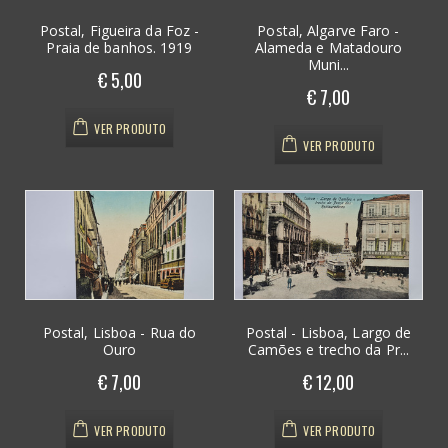
Postal, Figueira da Foz -
Postal, Algarve Faro -
Praia de banhos. 1919
Alameda e Matadouro
Muni...
€ 5,00
€ 7,00
VER PRODUTO
VER PRODUTO
Postal, Lisboa - Rua do
Postal - Lisboa, Largo de
Ouro
Camões e trecho da Pr...
€ 7,00
€ 12,00
VER PRODUTO
VER PRODUTO