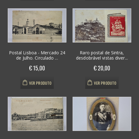
Postal Lisboa - Mercado 24
Raro postal de Sintra,
de Julho. Circulado ...
desdobrável vistas diver...
€ 15,00
€ 20,00
VER PRODUTO
VER PRODUTO