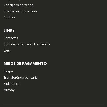
Condições de venda
Politicas de Privacidade
Cookies
LINKS
Contactos
Livro de Reclamação Electronico
Login
MEIOS DE PAGAMENTO
Paypal
Transferência bancária
Multibanco
MBWay