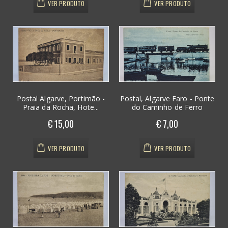
VER PRODUTO
VER PRODUTO
Postal Algarve, Portimão -
Postal, Algarve Faro - Ponte
Praia da Rocha, Hote...
do Caminho de Ferro
€ 15,00
€ 7,00
VER PRODUTO
VER PRODUTO