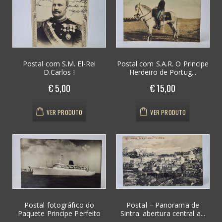
Postal com S.M. El-Rei
Postal com S.A.R. O Principe
D.Carlos I
Herdeiro de Portug...
€ 5,00
€ 15,00
VER PRODUTO
VER PRODUTO
Postal fotográfico do
Postal – Panorama de
Paquete Principe Perfeito
Sintra. abertura central a...