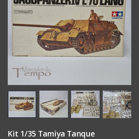
€ 180,00
Kit 1/35 Tamiya Tanque