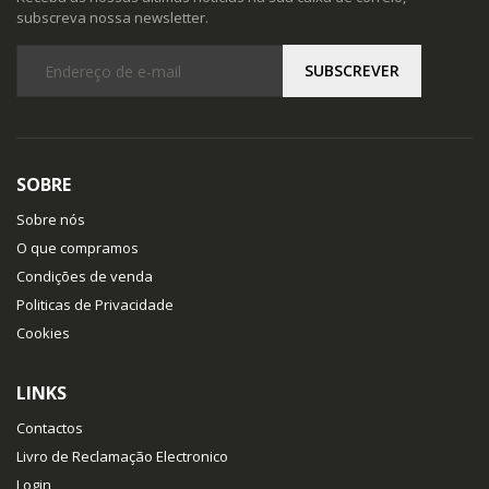
subscreva nossa newsletter.
SOBRE
Sobre nós
O que compramos
Condições de venda
Politicas de Privacidade
Cookies
LINKS
Contactos
Livro de Reclamação Electronico
Login