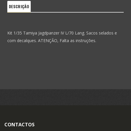
DESCRIÇÃO
Kit 1/35 Tamiya Jagdpanzer IV L/70 Lang. Sacos selados e
com decalques. ATENÇÃO, Falta as instruções.
CONTACTOS